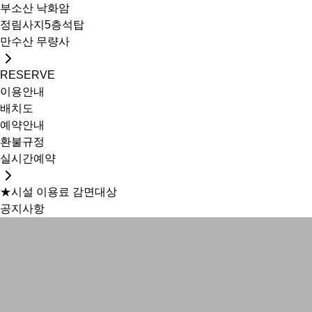
부소산 낙화암
정림사지5층석탑
만수산 무량사
RESERVE
이용안내
배치도
예약안내
환불규정
실시간예약
★시설 이용료 감면대상
공지사항