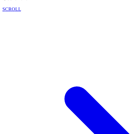
SCROLL