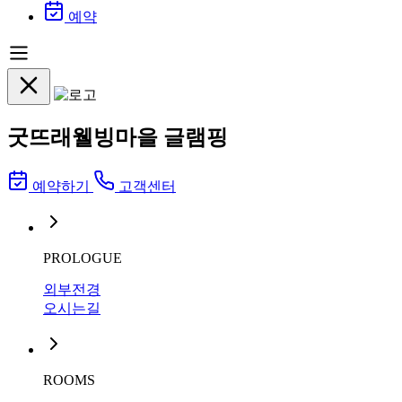
예약
굿뜨래웰빙마을 글램핑
예약하기
고객센터
PROLOGUE
외부전경
오시는길
ROOMS